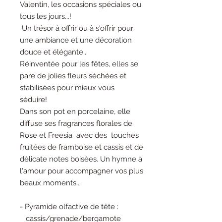
Valentin, les occasions spéciales ou
tous les jours...!
Un trésor à offrir ou à s'offrir pour
une ambiance et une décoration
douce et élégante...
Réinventée pour les fêtes, elles se
pare de jolies fleurs séchées et
stabilisées pour mieux vous
séduire!
Dans son pot en porcelaine, elle
diffuse ses fragrances florales de
Rose et Freesia avec des touches
fruitées de framboise et cassis et de
délicate notes boisées. Un hymne à
l'amour pour accompagner vos plus
beaux moments...
- Pyramide olfactive de tête :
cassis/grenade/bergamote