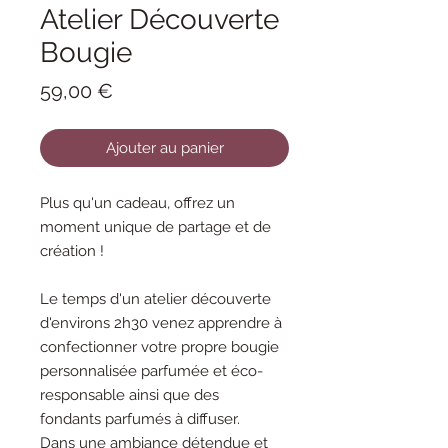
Atelier Découverte
Bougie
Prix
59,00 €
Ajouter au panier
Plus qu'un cadeau, offrez un
moment unique de partage et de
création !
Le temps d'un atelier découverte
d'environs 2h30 venez apprendre à
confectionner votre propre bougie
personnalisée parfumée et éco-
responsable ainsi que des
fondants parfumés à diffuser.
Dans une ambiance détendue et