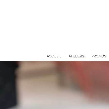
ACCUEIL
ATELIERS
PROMOS