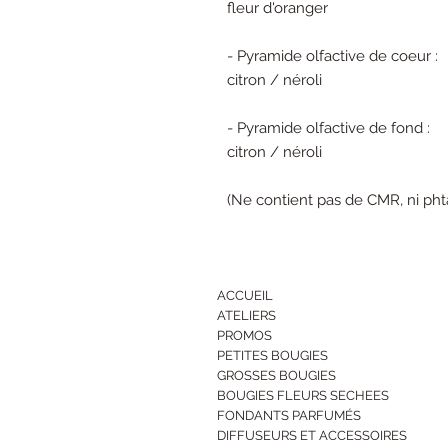
fleur d'oranger
- Pyramide olfactive de coeur :
citron / néroli
- Pyramide olfactive de fond :
citron / néroli
(Ne contient pas de CMR, ni pht
ACCUEIL
ATELIERS
PROMOS
PETITES BOUGIES
GROSSES BOUGIES
BOUGIES FLEURS SECHEES
FONDANTS PARFUMÉS
DIFFUSEURS ET ACCESSOIRES