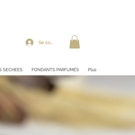
Se connecter
S SECHEES
FONDANTS PARFUMÉS
Plus