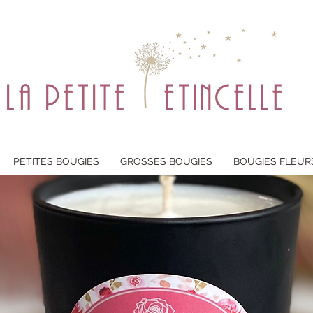
la petite etincelle
PETITES BOUGIES
GROSSES BOUGIES
BOUGIES FLEUR